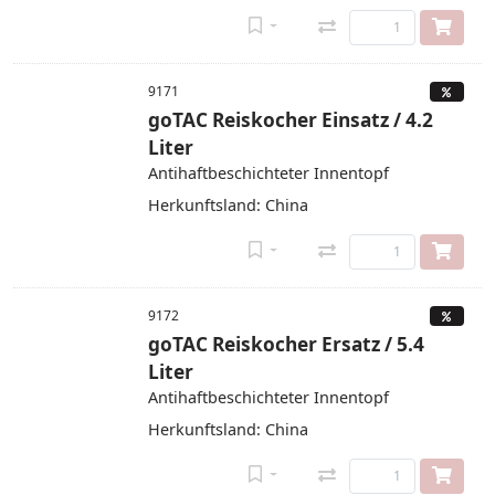
9171
goTAC Reiskocher Einsatz / 4.2
Liter
Antihaftbeschichteter Innentopf
Herkunftsland: China
9172
goTAC Reiskocher Ersatz / 5.4
Liter
Antihaftbeschichteter Innentopf
Herkunftsland: China