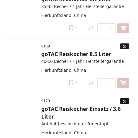
35-45 Becher / 1 Jahr Herstellergarantie
Herkunftsland: China
9169
goTAC Reiskocher 8.5 Liter
40-50 Becher / 1 Jahr Herstellergarantie
Herkunftsland: China
9170
goTAC Reiskocher Einsatz / 3.6
Liter
Antihaftbeschichteter Innentopf
Herkunftsland: China