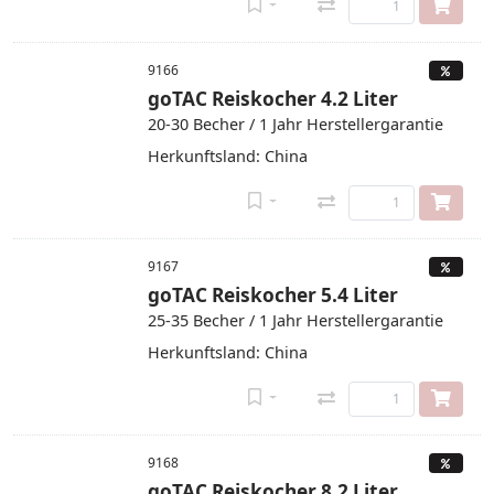
9166
goTAC Reiskocher 4.2 Liter
20-30 Becher / 1 Jahr Herstellergarantie
Herkunftsland: China
9167
goTAC Reiskocher 5.4 Liter
25-35 Becher / 1 Jahr Herstellergarantie
Herkunftsland: China
9168
goTAC Reiskocher 8.2 Liter