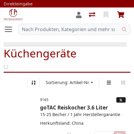
Direkteingabe
Küchengeräte
Sortierung: Artikel-Nr.
9165
goTAC Reiskocher 3.6 Liter
15-25 Becher / 1 Jahr Herstellergarantie
Herkunftsland: China