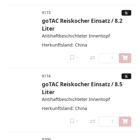
9173
goTAC Reiskocher Einsatz / 8.2
Liter
Antihaftbeschichteter Innentopf
Herkunftsland: China
9174
goTAC Reiskocher Einsatz / 8.5
Liter
Antihaftbeschichteter Innentopf
Herkunftsland: China
9200