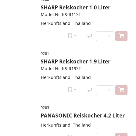
SHARP Reiskocher 1.0 Liter
Model Nr. KS-R11ST
Herkunftsland: Thailand
9201
SHARP Reiskocher 1.9 Liter
Model Nr. KS-R19ST
Herkunftsland: Thailand
9203
PANASONIC Reiskocher 4.2 Liter
Herkunftsland: Thailand