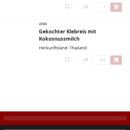
4988
Gekochter Klebreis mit
Kokosnussmilch
Herkunftsland: Thailand