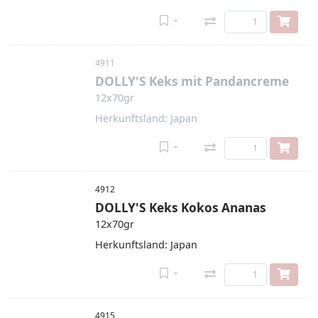
4911
DOLLY'S Keks mit Pandancreme
12x70gr
Herkunftsland: Japan
4912
DOLLY'S Keks Kokos Ananas
12x70gr
Herkunftsland: Japan
4915