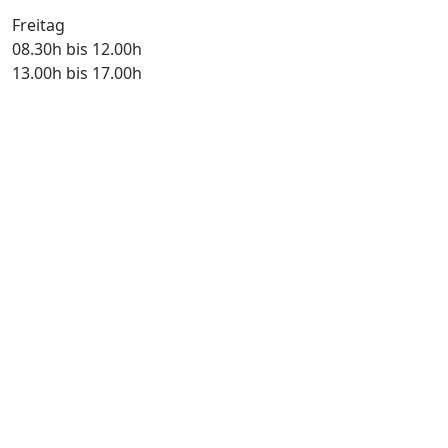
Freitag
08.30h bis 12.00h
13.00h bis 17.00h