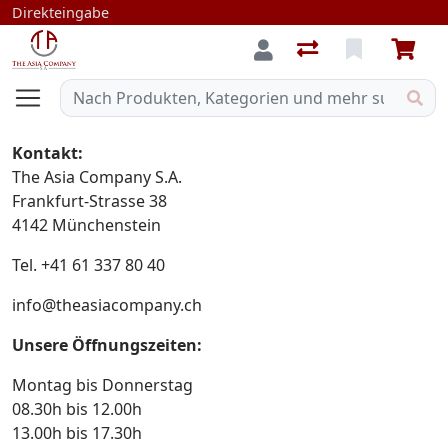
Direkteingabe
Kontakt:
The Asia Company S.A.
Frankfurt-Strasse 38
4142 Münchenstein
Tel. +41 61 337 80 40
info@theasiacompany.ch
Unsere Öffnungszeiten:
Montag bis Donnerstag
08.30h bis 12.00h
13.00h bis 17.30h