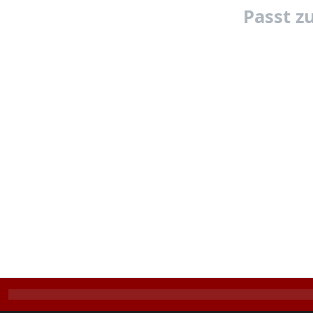
Passt z