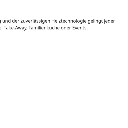
 und der zuverlässigen Heiztechnologie gelingt jeder
e, Take-Away, Familienküche oder Events.