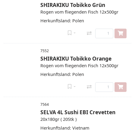
SHIRAKIKU Tobikko Grün
Rogen vom fliegenden Fisch 12x500gr
Herkunftsland: Polen
7552
SHIRAKIKU Tobikko Orange
Rogen vom fliegenden Fisch 12x500gr
Herkunftsland: Polen
7564
SELVA 4L Sushi EBI Crevetten
20x180gr ( 20Stk )
Herkunftsland: Vietnam