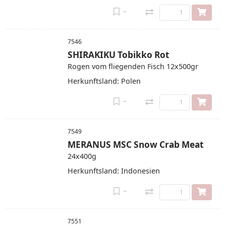
7546
SHIRAKIKU Tobikko Rot
Rogen vom fliegenden Fisch 12x500gr
Herkunftsland: Polen
7549
MERANUS MSC Snow Crab Meat
24x400g
Herkunftsland: Indonesien
7551