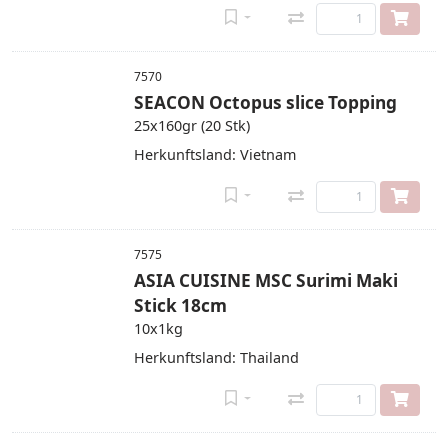
7570
SEACON Octopus slice Topping
25x160gr (20 Stk)
Herkunftsland: Vietnam
7575
ASIA CUISINE MSC Surimi Maki
Stick 18cm
10x1kg
Herkunftsland: Thailand