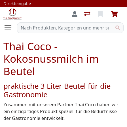
Direkteingabe
Thai Coco -
Kokosnussmilch im
Beutel
praktische 3 Liter Beutel für die
Gastronomie
Zusammen mit unserem Partner Thai Coco haben wir
ein einzigartiges Produkt speziell für die Bedürfnisse
der Gastronomie entwickelt!