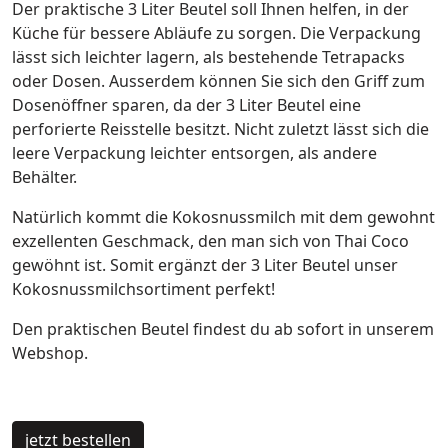
Der praktische 3 Liter Beutel soll Ihnen helfen, in der
Küche für bessere Abläufe zu sorgen. Die Verpackung
lässt sich leichter lagern, als bestehende Tetrapacks
oder Dosen. Ausserdem können Sie sich den Griff zum
Dosenöffner sparen, da der 3 Liter Beutel eine
perforierte Reisstelle besitzt. Nicht zuletzt lässt sich die
leere Verpackung leichter entsorgen, als andere
Behälter.
Natürlich kommt die Kokosnussmilch mit dem gewohnt
exzellenten Geschmack, den man sich von Thai Coco
gewöhnt ist. Somit ergänzt der 3 Liter Beutel unser
Kokosnussmilchsortiment perfekt!
Den praktischen Beutel findest du ab sofort in unserem
Webshop.
jetzt bestellen