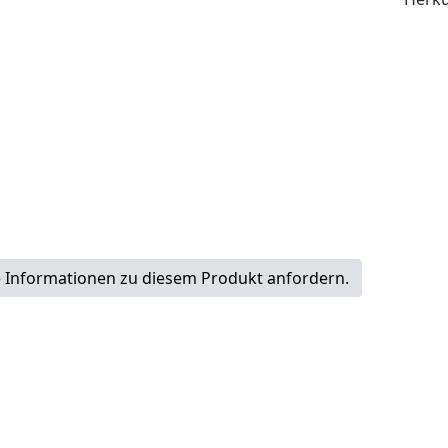
 Informationen zu diesem Produkt anfordern.