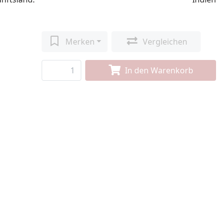
Merken
Vergleichen
In den Warenkorb