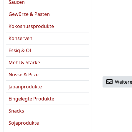
Saucen
Gewürze & Pasten
Kokosnussprodukte
Konserven
Essig & Öl
Mehl & Stärke
Nüsse & Pilze
Weitere
Japanprodukte
Eingelegte Produkte
Snacks
Sojaprodukte