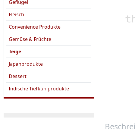
Geflügel
Fleisch
Convenience Produkte
Gemüse & Früchte
Teige
Japanprodukte
Dessert
Indische Tiefkühlprodukte
Beschre