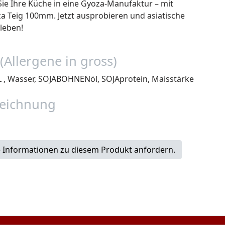
ie Ihre Küche in eine Gyoza-Manufaktur – mit
a Teig 100mm. Jetzt ausprobieren und asiatische
leben!
(Allergene in gross)
, Wasser, SOJABOHNENöl, SOJAprotein, Maisstärke
eichnung
 Informationen zu diesem Produkt anfordern.