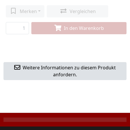
Merken
Vergleichen
In den Warenkorb
Weitere Informationen zu diesem Produkt
anfordern.