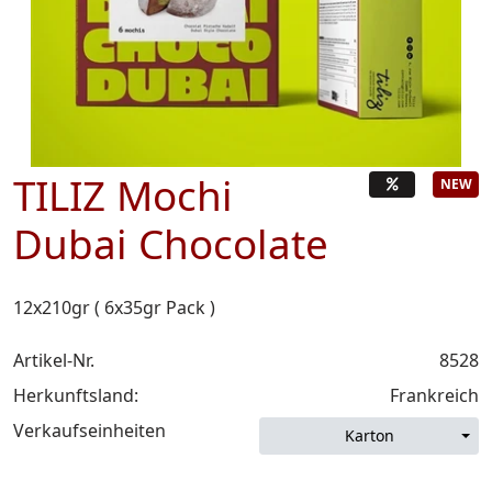
TILIZ Mochi
Dubai Chocolate
12x210gr ( 6x35gr Pack )
Artikel-Nr.
8528
Herkunftsland:
Frankreich
Verkaufseinheiten
Karton