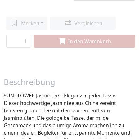
Merken
Vergleichen
In den Warenkorb
Beschreibung
SUN FLOWER Jasmintee – Eleganz in jeder Tasse
Dieser hochwertige Jasmintee aus China vereint
feinsten grünen Tee mit dem zarten Duft von
Jasminblüten. Die goldgelbe Tasse, der milde
Geschmack und das blumige Aroma machen ihn zu
einem idealen Begleiter für entspannte Momente und