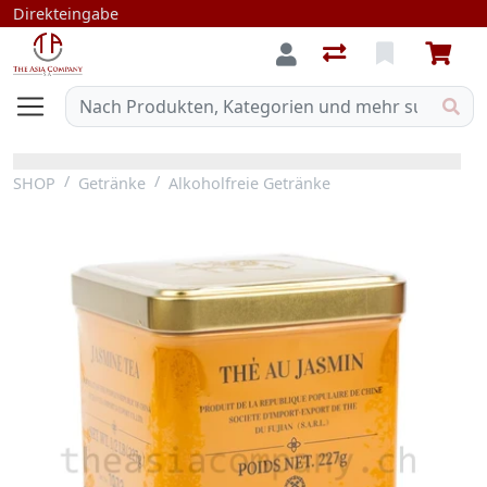
Direkteingabe
SHOP
Getränke
Alkoholfreie Getränke