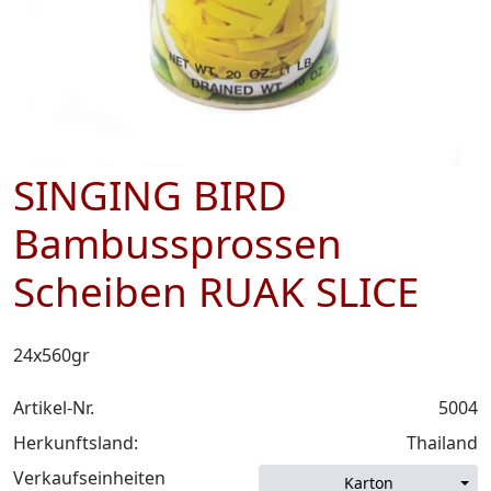
SINGING BIRD
Bambussprossen
Scheiben RUAK SLICE
24x560gr
Artikel-Nr.
5004
Herkunftsland:
Thailand
Verkaufseinheiten
Karton