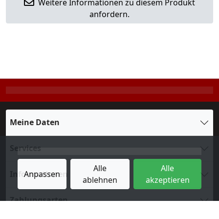
Weitere Informationen zu diesem Produkt
anfordern.
Meine Daten
Services
Alle
Alle
Informationen
Anpassen
ablehnen
akzeptieren
Zahlungsarten