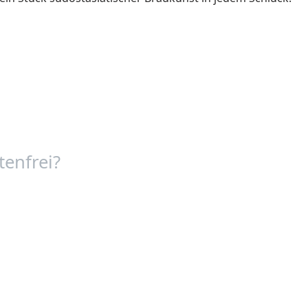
tenfrei?