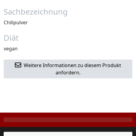
Sachbezeichnung
Chilipulver
Diät
vegan
Weitere Informationen zu diesem Produkt
anfordern.