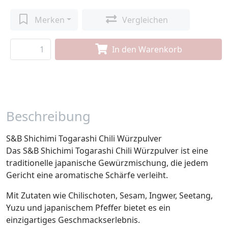
Merken
Vergleichen
In den Warenkorb
Beschreibung
S&B Shichimi Togarashi Chili Würzpulver
Das S&B Shichimi Togarashi Chili Würzpulver ist eine
traditionelle japanische Gewürzmischung, die jedem
Gericht eine aromatische Schärfe verleiht.
Mit Zutaten wie Chilischoten, Sesam, Ingwer, Seetang,
Yuzu und japanischem Pfeffer bietet es ein
einzigartiges Geschmackserlebnis.