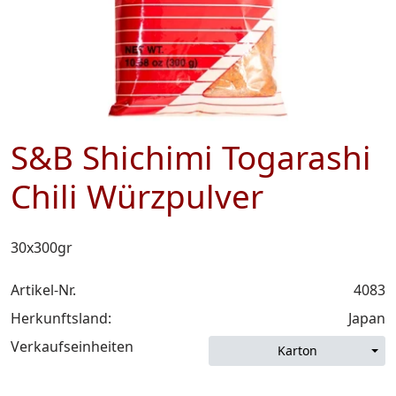
S&B Shichimi Togarashi
Chili Würzpulver
30x300gr
Artikel-Nr.
4083
Herkunftsland:
Japan
Verkaufseinheiten
Karton