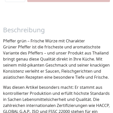
Beschreibung
Pfeffer grün – Frische Würze mit Charakter
Grüner Pfeffer ist die frischeste und aromatischste
Variante des Pfeffers – und unser Produkt aus Thailand
bringt genau diese Qualität direkt in Ihre Küche. Mit
seinem mild-pikanten Geschmack und seiner knackigen
Konsistenz verleiht er Saucen, Fleischgerichten und
asiatischen Rezepten eine besondere Tiefe und Frische.
Was diesen Artikel besonders macht: Er stammt aus
kontrollierter Produktion und erfüllt höchste Standards
in Sachen Lebensmittelsicherheit und Qualität. Die
zahlreichen internationalen Zertifizierungen wie HACCP,
GLOBAL G.A.P., ISO und FSSC 22000 stehen für ein