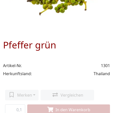
Pfeffer grün
Artikel-Nr.
1301
Herkunftsland:
Thailand
Merken
Vergleichen
In den Warenkorb