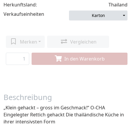
Herkunftsland:
Thailand
Verkaufseinheiten
Karton
Merken
Vergleichen
In den Warenkorb
Beschreibung
„Klein gehackt – gross im Geschmack!“ O-CHA
Eingelegter Rettich gehackt Die thailändische Küche in
ihrer intensivsten Form