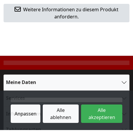
Weitere Informationen zu diesem Produkt
anfordern.
Meine Daten
Services
Alle
Alle
Informationen
Anpassen
ablehnen
akzeptieren
Zahlungsarten