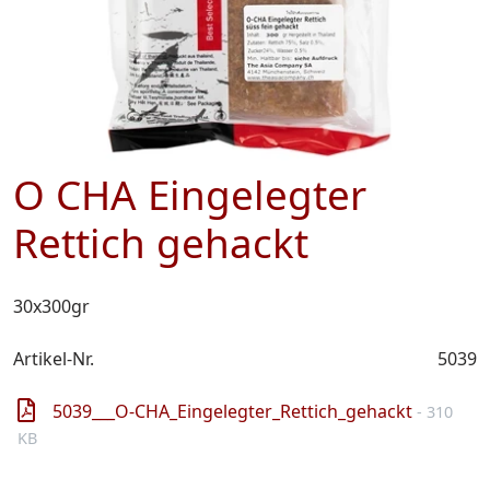
O CHA Eingelegter
Rettich gehackt
30x300gr
Artikel-Nr.
5039
5039___O-CHA_Eingelegter_Rettich_gehackt
- 310
KB