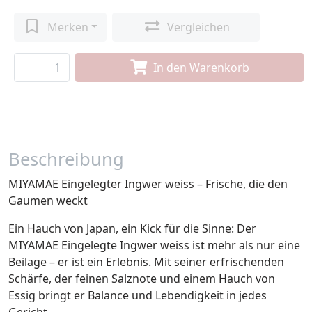
Merken
Vergleichen
In den Warenkorb
Beschreibung
MIYAMAE Eingelegter Ingwer weiss – Frische, die den
Gaumen weckt
Ein Hauch von Japan, ein Kick für die Sinne: Der
MIYAMAE Eingelegte Ingwer weiss ist mehr als nur eine
Beilage – er ist ein Erlebnis. Mit seiner erfrischenden
Schärfe, der feinen Salznote und einem Hauch von
Essig bringt er Balance und Lebendigkeit in jedes
Gericht.