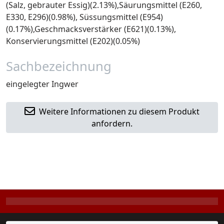
(Salz, gebrauter Essig)(2.13%),Säurungsmittel (E260,
E330, E296)(0.98%), Süssungsmittel (E954)
(0.17%),Geschmacksverstärker (E621)(0.13%),
Konservierungsmittel (E202)(0.05%)
Sachbezeichnung
eingelegter Ingwer
Weitere Informationen zu diesem Produkt
anfordern.