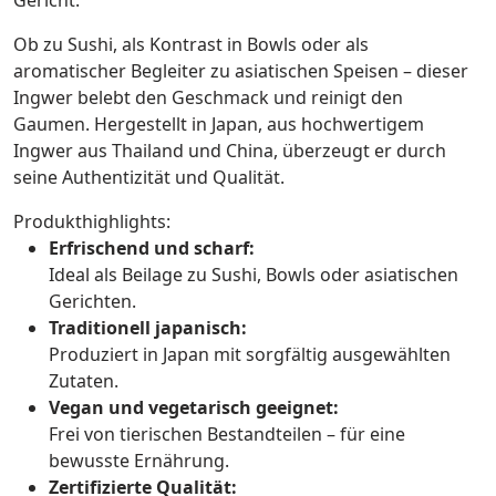
Ob zu Sushi, als Kontrast in Bowls oder als
aromatischer Begleiter zu asiatischen Speisen – dieser
Ingwer belebt den Geschmack und reinigt den
Gaumen. Hergestellt in Japan, aus hochwertigem
Ingwer aus Thailand und China, überzeugt er durch
seine Authentizität und Qualität.
Produkthighlights:
Erfrischend und scharf:
Ideal als Beilage zu Sushi, Bowls oder asiatischen
Gerichten.
Traditionell japanisch:
Produziert in Japan mit sorgfältig ausgewählten
Zutaten.
Vegan und vegetarisch geeignet:
Frei von tierischen Bestandteilen – für eine
bewusste Ernährung.
Zertifizierte Qualität: