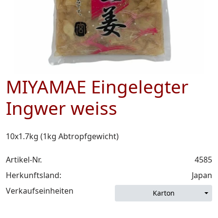
MIYAMAE Eingelegter
Ingwer weiss
10x1.7kg (1kg Abtropfgewicht)
Artikel-Nr.
4585
Herkunftsland:
Japan
Verkaufseinheiten
Karton