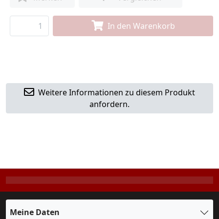
In den Warenkorb
Weitere Informationen zu diesem Produkt
anfordern.
Meine Daten