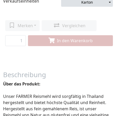
Verkaufseinheiten
Karton
Merken
Vergleichen
In den Warenkorb
Beschreibung
Über das Produkt:
Unser FARMER Reismehl wird sorgfältig in Thailand
hergestellt und bietet höchste Qualität und Reinheit.
Hergestellt aus fein gemahlenem Reis, ist unser
Reismehl von Natur aus glutenfrei und eine vielseitige