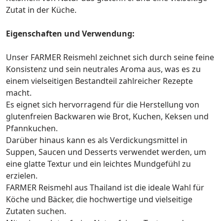
Zutat in der Küche.
Eigenschaften und Verwendung:
Unser FARMER Reismehl zeichnet sich durch seine feine
Konsistenz und sein neutrales Aroma aus, was es zu
einem vielseitigen Bestandteil zahlreicher Rezepte
macht.
Es eignet sich hervorragend für die Herstellung von
glutenfreien Backwaren wie Brot, Kuchen, Keksen und
Pfannkuchen.
Darüber hinaus kann es als Verdickungsmittel in
Suppen, Saucen und Desserts verwendet werden, um
eine glatte Textur und ein leichtes Mundgefühl zu
erzielen.
FARMER Reismehl aus Thailand ist die ideale Wahl für
Köche und Bäcker, die hochwertige und vielseitige
Zutaten suchen.