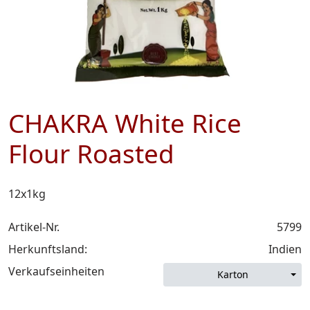
CHAKRA White Rice
Flour Roasted
12x1kg
Artikel-Nr.
5799
Herkunftsland:
Indien
Verkaufseinheiten
Karton