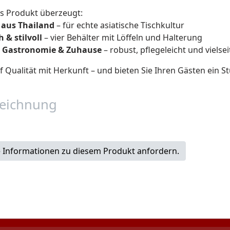
s Produkt überzeugt:
 aus Thailand
– für echte asiatische Tischkultur
 & stilvoll
– vier Behälter mit Löffeln und Halterung
ür Gastronomie & Zuhause
– robust, pflegeleicht und vielsei
f Qualität mit Herkunft – und bieten Sie Ihren Gästen ein S
eichnung
 Informationen zu diesem Produkt anfordern.