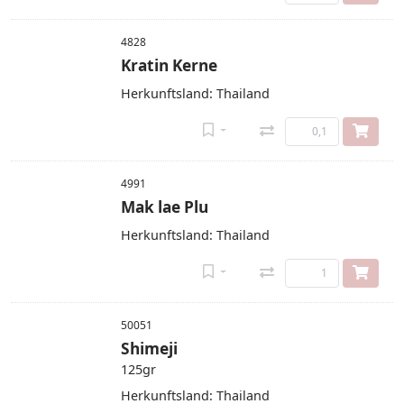
4828
Kratin Kerne
Herkunftsland: Thailand
4991
Mak lae Plu
Herkunftsland: Thailand
50051
Shimeji
125gr
Herkunftsland: Thailand