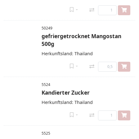
50249
gefriergetrocknet Mangostan
500g
Herkunftsland: Thailand
5524
Kandierter Zucker
Herkunftsland: Thailand
5525