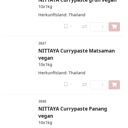
10x1kg
Herkunftsland: Thailand
3847
NITTAYA Currypaste Matsaman
vegan
10x1kg
Herkunftsland: Thailand
3848
NITTAYA Currypaste Panang
vegan
10x1kg