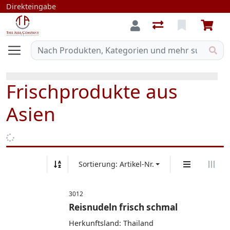
Direkteingabe
Frischprodukte aus
Asien
Sortierung: Artikel-Nr.
3012
Reisnudeln frisch schmal
Herkunftsland: Thailand