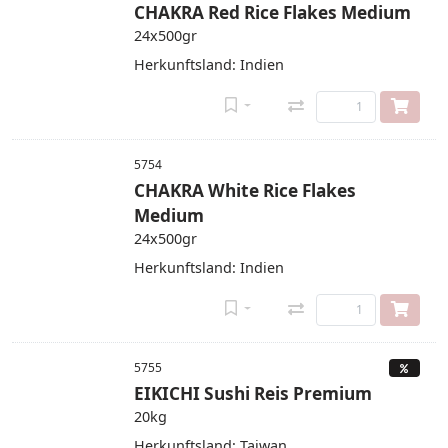
CHAKRA Red Rice Flakes Medium
24x500gr
Herkunftsland: Indien
5754
CHAKRA White Rice Flakes
Medium
24x500gr
Herkunftsland: Indien
5755
EIKICHI Sushi Reis Premium
20kg
Herkunftsland: Taiwan