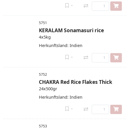
5751
KERALAM Sonamasuri rice
4x5kg
Herkunftsland: Indien
5752
CHAKRA Red Rice Flakes Thick
24x500gr
Herkunftsland: Indien
5753