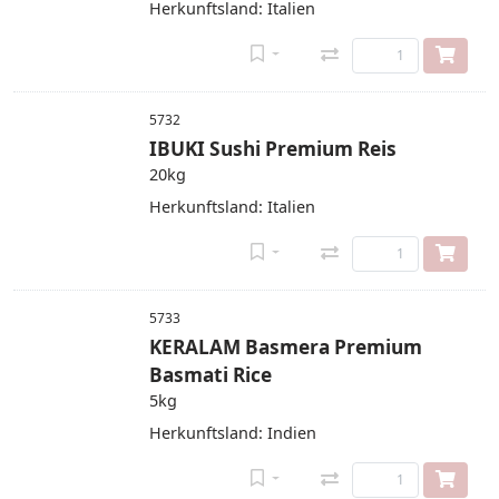
Herkunftsland: Italien
5732
IBUKI Sushi Premium Reis
20kg
Herkunftsland: Italien
5733
KERALAM Basmera Premium
Basmati Rice
5kg
Herkunftsland: Indien