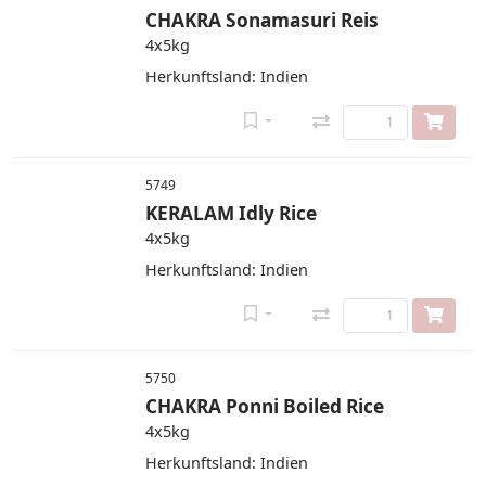
CHAKRA Sonamasuri Reis
4x5kg
Herkunftsland: Indien
5749
KERALAM Idly Rice
4x5kg
Herkunftsland: Indien
5750
CHAKRA Ponni Boiled Rice
4x5kg
Herkunftsland: Indien