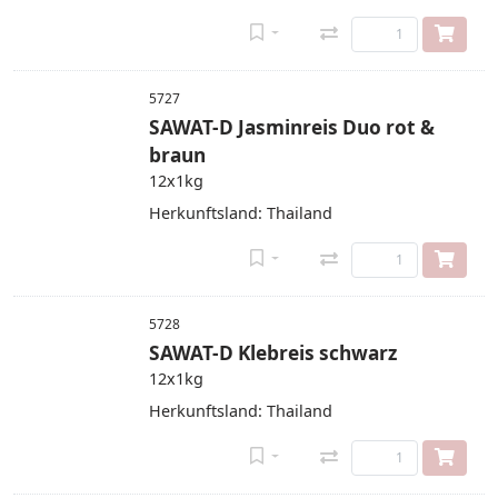
5727
SAWAT-D Jasminreis Duo rot &
braun
12x1kg
Herkunftsland: Thailand
5728
SAWAT-D Klebreis schwarz
12x1kg
Herkunftsland: Thailand