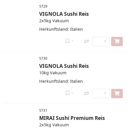
5729
VIGNOLA Sushi Reis
2x5kg Vakuum
Herkunftsland: Italien
5730
VIGNOLA Sushi Reis
10kg Vakuum
Herkunftsland: Italien
5731
MIRAI Sushi Premium Reis
2x5kg Vakuum