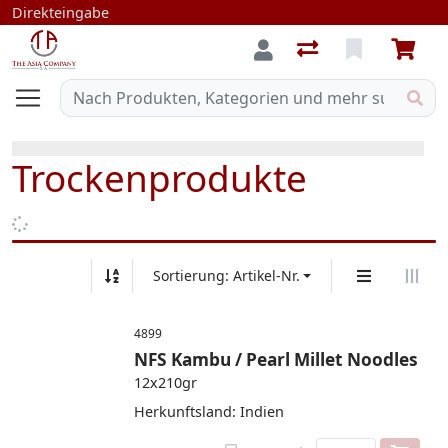
Direkteingabe
Trockenprodukte
Sortierung: Artikel-Nr.
4899
NFS Kambu / Pearl Millet Noodles
12x210gr
Herkunftsland: Indien