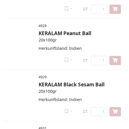
4928
KERALAM Peanut Ball
20x100gr
Herkunftsland: Indien
4929
KERALAM Black Sesam Ball
20x100gr
Herkunftsland: Indien
4931