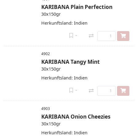
KARIBANA Plain Perfection
30x150gr
Herkunftsland: Indien
4902
KARIBANA Tangy Mint
30x150gr
Herkunftsland: Indien
4903
KARIBANA Onion Cheezies
30x150gr
Herkunftsland: Indien