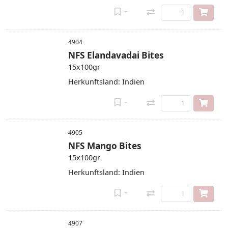
4904
NFS Elandavadai Bites
15x100gr
Herkunftsland: Indien
4905
NFS Mango Bites
15x100gr
Herkunftsland: Indien
4907