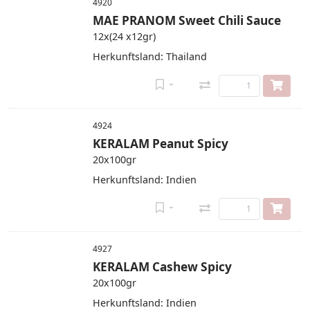
4920
MAE PRANOM Sweet Chili Sauce
12x(24 x12gr)
Herkunftsland: Thailand
4924
KERALAM Peanut Spicy
20x100gr
Herkunftsland: Indien
4927
KERALAM Cashew Spicy
20x100gr
Herkunftsland: Indien