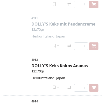
4911
DOLLY'S Keks mit Pandancreme
12x70gr
Herkunftsland: Japan
4912
DOLLY'S Keks Kokos Ananas
12x70gr
Herkunftsland: Japan
4914