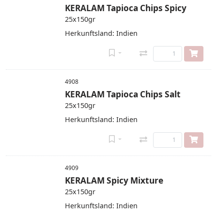
KERALAM Tapioca Chips Spicy
25x150gr
Herkunftsland: Indien
4908
KERALAM Tapioca Chips Salt
25x150gr
Herkunftsland: Indien
4909
KERALAM Spicy Mixture
25x150gr
Herkunftsland: Indien