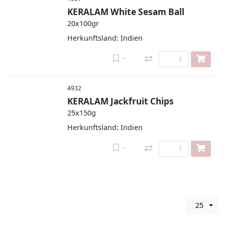
KERALAM White Sesam Ball
20x100gr
Herkunftsland: Indien
4932
KERALAM Jackfruit Chips
25x150g
Herkunftsland: Indien
25