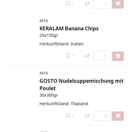
4918
KERALAM Banana Chips
25x150gr
Herkunftsland: Indien
4919
GOSTO Nudelsuppemischung mit
Poulet
30x300gr
Herkunftsland: Thailand