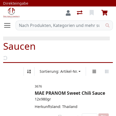
Direkteingabe
Saucen
Sortierung: Artikel-Nr.
3676
MAE PRANOM Sweet Chili Sauce
12x980gr
Herkunftsland: Thailand