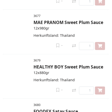
3677
MAE PRANOM Sweet Plum Sauce
12x980gr
Herkunftsland: Thailand
3679
HEALTHY BOY Sweet Plum Sauce
12x880gr
Herkunftsland: Thailand
3680
FOODEX Satay Sauce