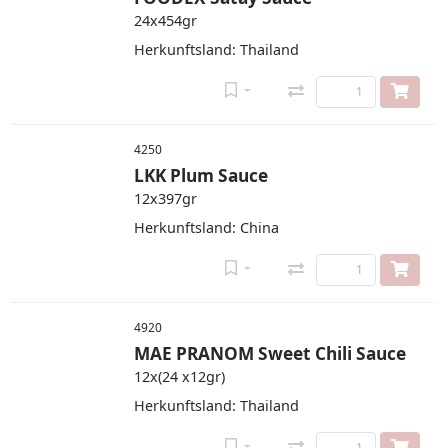
24x454gr
Herkunftsland: Thailand
4250
LKK Plum Sauce
12x397gr
Herkunftsland: China
4920
MAE PRANOM Sweet Chili Sauce
12x(24 x12gr)
Herkunftsland: Thailand